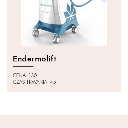
Endermolift
CENA: 130
CZAS TRWANIA: 45