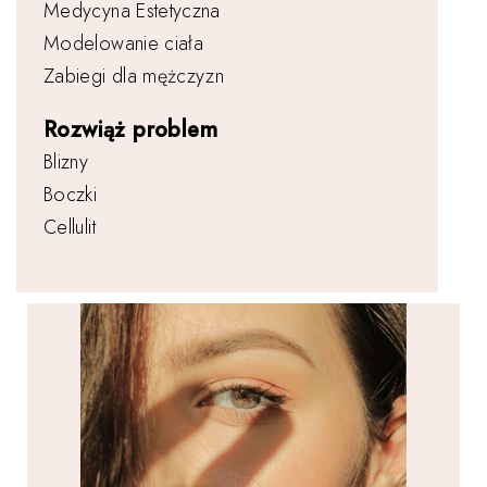
Medycyna Estetyczna
Modelowanie ciała
Zabiegi dla mężczyzn
Rozwiąż problem
Blizny
Boczki
Cellulit