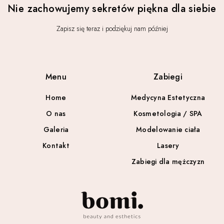
Nie zachowujemy sekretów piękna dla siebie
Zapisz się teraz i podziękuj nam później
Menu
Zabiegi
Home
Medycyna Estetyczna
O nas
Kosmetologia / SPA
Galeria
Modelowanie ciała
Kontakt
Lasery
Zabiegi dla mężczyzn