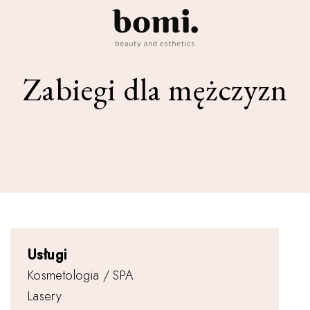
Zabiegi dla mężczyzn
Usługi
Kosmetologia / SPA
Lasery