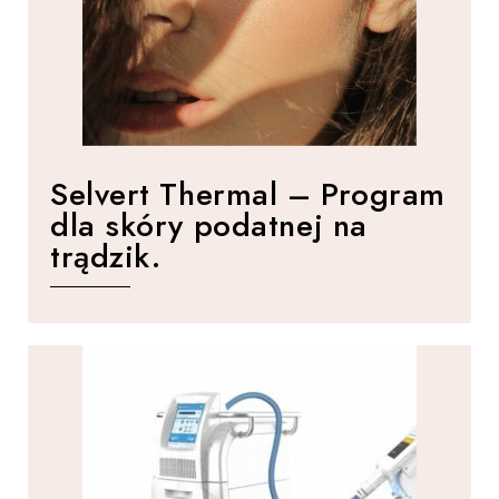
Selvert Thermal – Program
dla skóry podatnej na
trądzik.